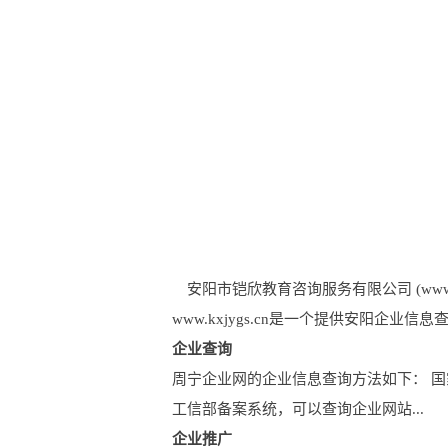
安阳市铠欣教育咨询服务有限公司 (www.kxj
www.kxjygs.cn是一个提供安阳
企业查询
周宁企业网的企业信息查询方法如下： 
工信部备案系统，可以查询企业网站...
企业推广