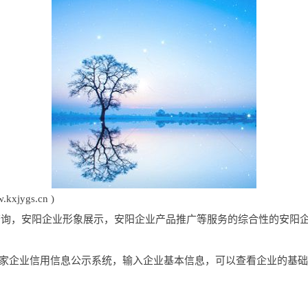
ygs.cn )
企业信息查询，安阳企业形象展示，安阳企业产品推广等服务的综合性的安阳
国家企业信用信息公示系统，输入企业基本信息，可以查看企业的基