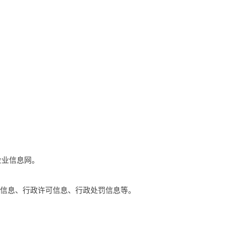
企业信息网。
础信息、行政许可信息、行政处罚信息等。