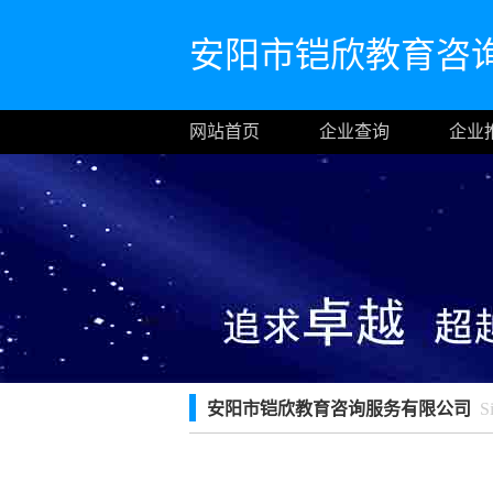
安阳市铠欣教育咨
网站首页
企业查询
企业
安阳市铠欣教育咨询服务有限公司
Sit