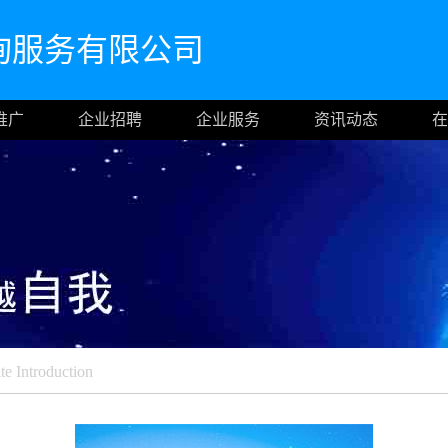
询服务有限公司
推广
企业招聘
企业服务
资讯动态
在
e Introduction